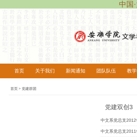
中国·
首页
关于我们
新闻通知
团队队伍
教学
导
首页
党建群团
>
航
痕
党建双创3
迹
中文系党总支201
中文系党总支201