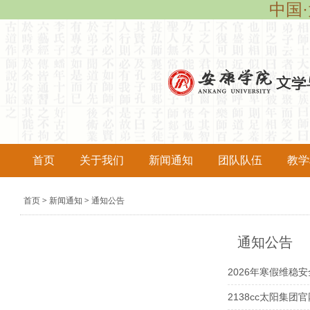
中国·
首页
关于我们
新闻通知
团队队伍
教学
导
首页
新闻通知
通知公告
>
>
航
痕
通知公告
迹
​2026年寒假维稳
2138cc太阳集