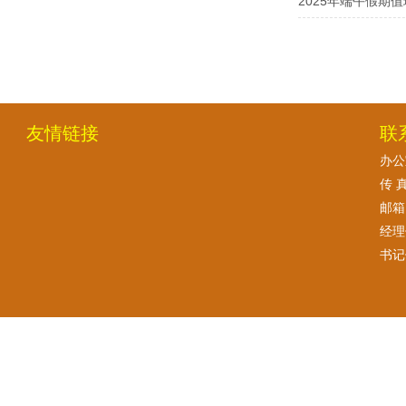
2025年端午假期
友情链接
联
办公室
传 真
邮箱:
经理
书记信