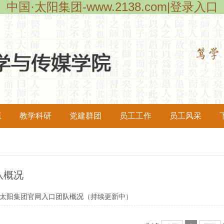
中国·太阳集团-www.2138.com|登录入口
伍
教学科研
党建群团
员工工作
员工风采
队概况
8cc太阳集团官网入口团队概况（持续更新中）