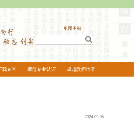
集团主站
下载专区
师范专业认证
卓越教师培养
2024-09-05