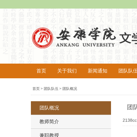
首页
关于我们
新闻通知
团队队
导
首页
团队队伍
团队概况
>
>
航
痕
团
团队概况
迹
213
教师简介
兼职教授