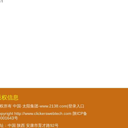
1/1
版权信息
权所有 中国·太阳集团-www.2138.com|登录入口
pyright http://www.clickerswebtech.com 陕ICP备
6001643号
址：中国 陕西 安康市育才路92号