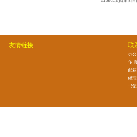
2138cc太阳集
友情链接
联
办公室
传 真
邮箱:
经理
书记信