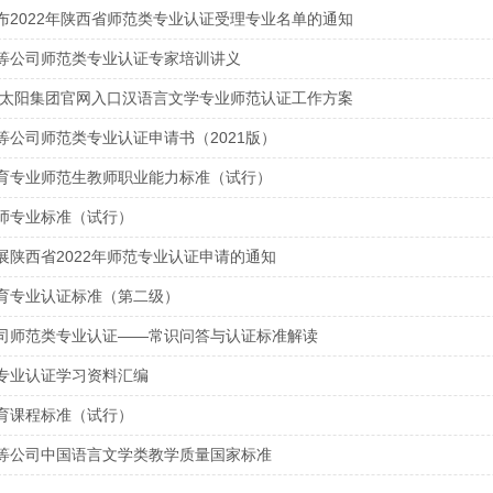
布2022年陕西省师范类专业认证受理专业名单的通知
等公司师范类专业认证专家培训讲义
8cc太阳集团官网入口汉语言文学专业师范认证工作方案
等公司师范类专业认证申请书（2021版）
育专业师范生教师职业能力标准（试行）
师专业标准（试行）
展陕西省2022年师范专业认证申请的通知
育专业认证标准（第二级）
司师范类专业认证——常识问答与认证标准解读
专业认证学习资料汇编
育课程标准（试行）
等公司中国语言文学类教学质量国家标准