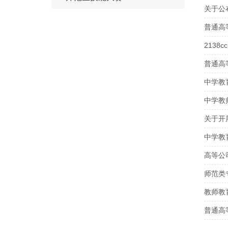
关于公
普通高
213
普通高
中学教
中学教
关于开
中学教
高等公
师范类
教师教
普通高