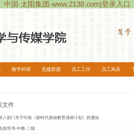
中国·太阳集团-www.2138.com|登录入口
伍
教学科研
党建群团
员工工作
员工风采
策文件
等八部门关于印发《新时代基础教育强师计划》的通知
告指导书-中教-二级