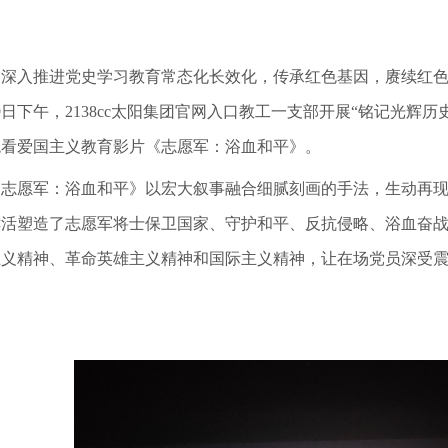
为深入推进党史学习教育常态化长效化，传承红色基因，赓续红
9
日下午，
​2138cc太阳集团官网入口教工一支部开展
“铭记光辉历
观看爱国主义教育影片《志愿军：浴血和平》。
《志愿军：浴血和平》以宏大叙事融合细腻刻画的手法，生动再
鲜活塑造了志愿军将士保卫国家、守护和平、反抗侵略、浴血奋
主义精神、革命英雄主义精神和国际主义精神，让在场党员深受