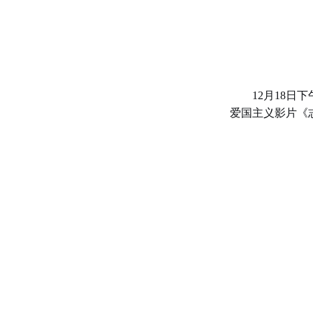
12月1
8
日下
爱国主义影片《