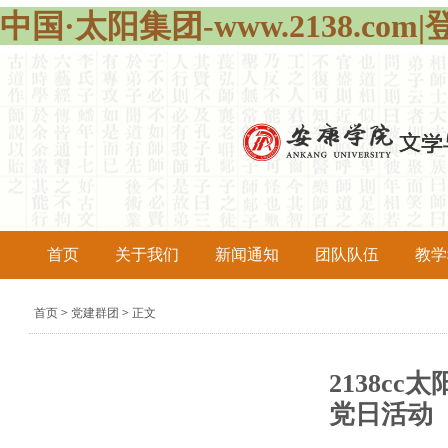
中国·太阳集团-www.2138.com
首页
关于我们
新闻通知
团队队伍
教学
导
首页
党建群团
正文
>
>
航
痕
​2138
迹
党日活动