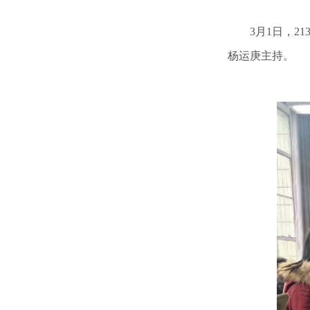
3月1日，​
杨运庚主持。