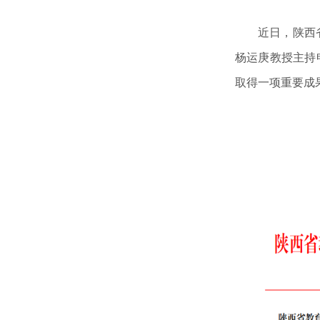
近日，陕西
杨运庚教授主持
取得一项重要成