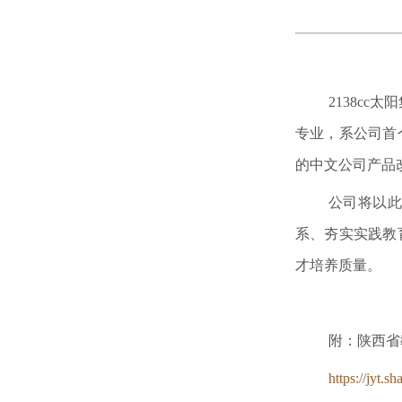
​2138
专业，系公司首
的中文公司产品
公司将以
系、夯实实践教
才培养质量。
附：
陕西省
https://jyt