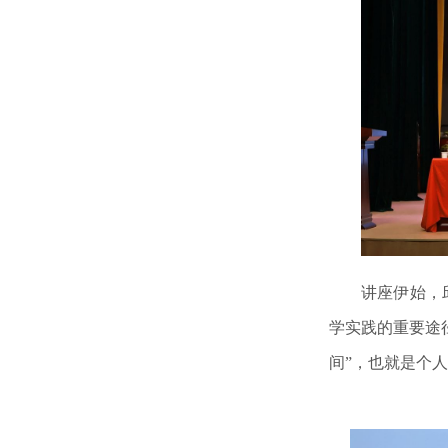
讲座伊始，
学实践的重要途
间”，也就是个