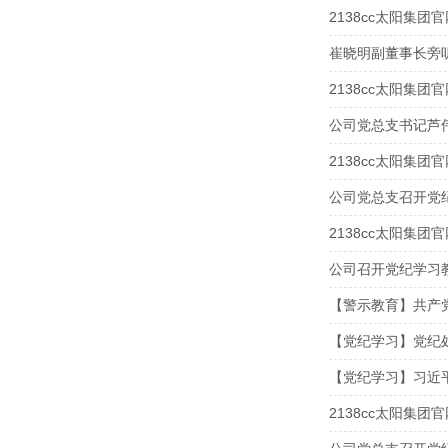
​2138cc太阳
崔晓明副董事长旁听
​2138cc太阳
公司党总支书记芦
​2138cc太阳
公司党总支召开党
​2138cc太阳集
​公司召开党纪学
【警示教育】共产
【党纪学习】党纪
【党纪学习】习近
​2138cc太阳