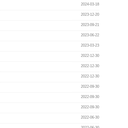
2024-03-18
2023-12-20
2023-09-21
2023-06-22
2023-03-23
2022-12-30
2022-12-30
2022-12-30
2022-09-30
2022-09-30
2022-09-30
2022-06-30
2022-06-30