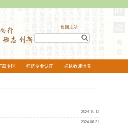
集团主站
下载专区
师范专业认证
卓越教师培养
2024-10-11
2024-06-21